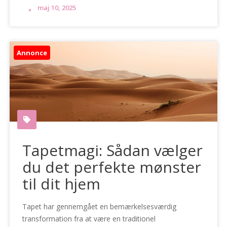
maj 10, 2025
Annonce
Tapetmagi: Sådan vælger
du det perfekte mønster
til dit hjem
Tapet har gennemgået en bemærkelsesværdig
transformation fra at være en traditionel