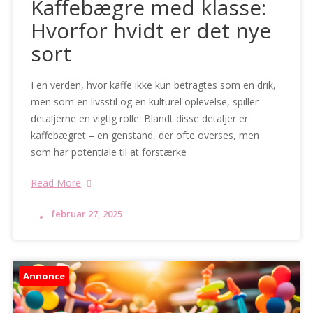
Kaffebægre med klasse:
Hvorfor hvidt er det nye
sort
I en verden, hvor kaffe ikke kun betragtes som en drik,
men som en livsstil og en kulturel oplevelse, spiller
detaljerne en vigtig rolle. Blandt disse detaljer er
kaffebægret – en genstand, der ofte overses, men
som har potentiale til at forstærke
Read More
februar 27, 2025
Annonce