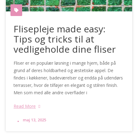
Flisepleje made easy:
Tips og tricks til at
vedligeholde dine fliser
Fliser er en populær løsning i mange hjem, både på
grund af deres holdbarhed og æstetiske appel. De
findes i køkkener, badeværelser og endda på udendørs
terrasser, hvor de tilføjer en elegant og stilren finish.
Men som med alle andre overflader i
Read More
maj 13, 2025