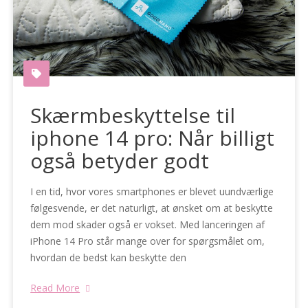
Skærmbeskyttelse til
iphone 14 pro: Når billigt
også betyder godt
I en tid, hvor vores smartphones er blevet uundværlige
følgesvende, er det naturligt, at ønsket om at beskytte
dem mod skader også er vokset. Med lanceringen af
iPhone 14 Pro står mange over for spørgsmålet om,
hvordan de bedst kan beskytte den
Read More