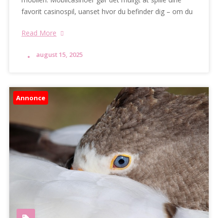
favorit casinospil, uanset hvor du befinder dig – om du
Read More
august 15, 2025
Annonce