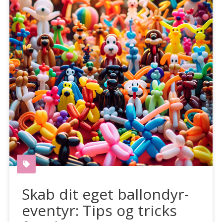
Skab dit eget ballondyr-
eventyr: Tips og tricks