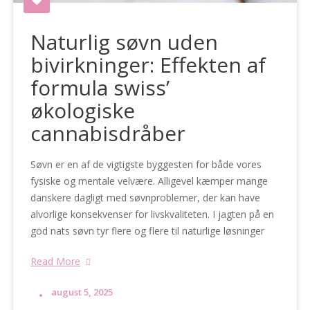
Naturlig søvn uden
bivirkninger: Effekten af
formula swiss’
økologiske
cannabisdråber
Søvn er en af de vigtigste byggesten for både vores
fysiske og mentale velvære. Alligevel kæmper mange
danskere dagligt med søvnproblemer, der kan have
alvorlige konsekvenser for livskvaliteten. I jagten på en
god nats søvn tyr flere og flere til naturlige løsninger
Read More
august 5, 2025