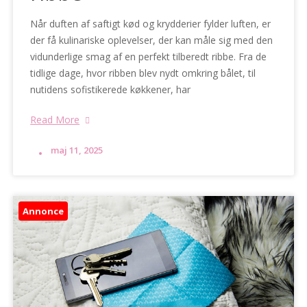
Når duften af saftigt kød og krydderier fylder luften, er
der få kulinariske oplevelser, der kan måle sig med den
vidunderlige smag af en perfekt tilberedt ribbe. Fra de
tidlige dage, hvor ribben blev nydt omkring bålet, til
nutidens sofistikerede køkkener, har
Read More
maj 11, 2025
Annonce