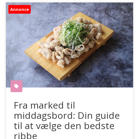
Annonce
Fra marked til
middagsbord: Din guide
til at vælge den bedste
ribbe