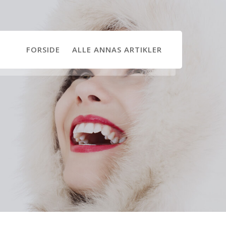
FORSIDE
ALLE ANNAS ARTIKLER