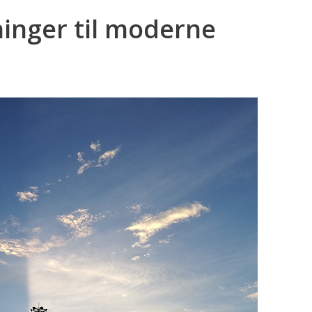
ninger til moderne