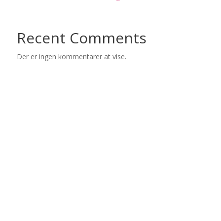
Recent Comments
Der er ingen kommentarer at vise.