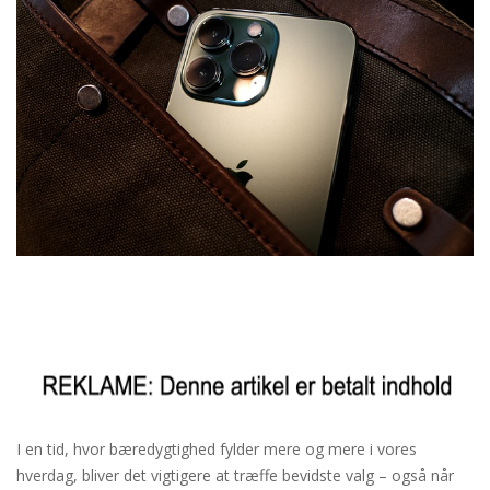
I en tid, hvor bæredygtighed fylder mere og mere i vores
hverdag, bliver det vigtigere at træffe bevidste valg – også når