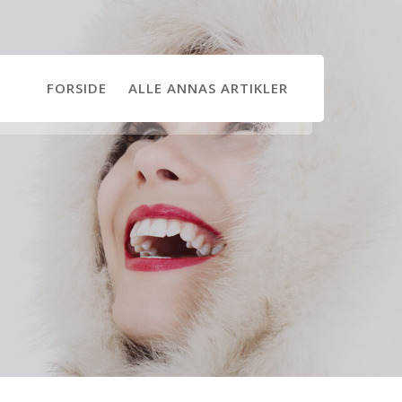
FORSIDE
ALLE ANNAS ARTIKLER