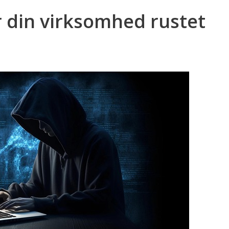
Er din virksomhed rustet