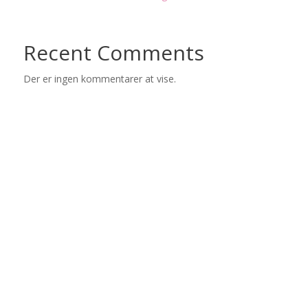
Recent Comments
Der er ingen kommentarer at vise.