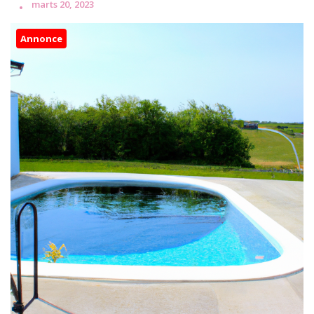
marts 20, 2023
Annonce