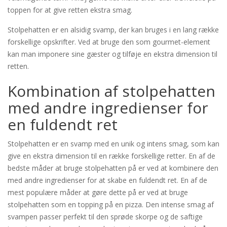
toppen for at give retten ekstra smag.
Stolpehatten er en alsidig svamp, der kan bruges i en lang række
forskellige opskrifter. Ved at bruge den som gourmet-element
kan man imponere sine gæster og tilføje en ekstra dimension til
retten.
Kombination af stolpehatten
med andre ingredienser for
en fuldendt ret
Stolpehatten er en svamp med en unik og intens smag, som kan
give en ekstra dimension til en række forskellige retter. En af de
bedste måder at bruge stolpehatten på er ved at kombinere den
med andre ingredienser for at skabe en fuldendt ret. En af de
mest populære måder at gøre dette på er ved at bruge
stolpehatten som en topping på en pizza. Den intense smag af
svampen passer perfekt til den sprøde skorpe og de saftige