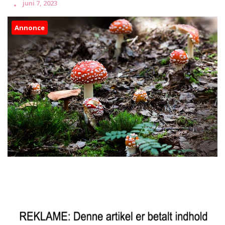
juni 7, 2023
Annonce