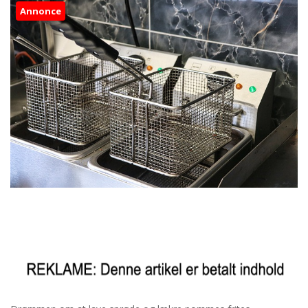
Annonce