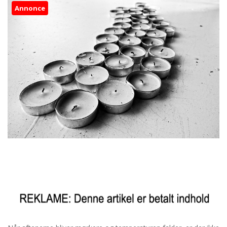
Annonce