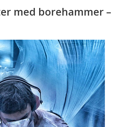
kter med borehammer –