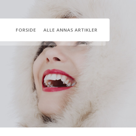
FORSIDE
ALLE ANNAS ARTIKLER