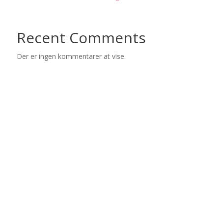
Recent Comments
Der er ingen kommentarer at vise.