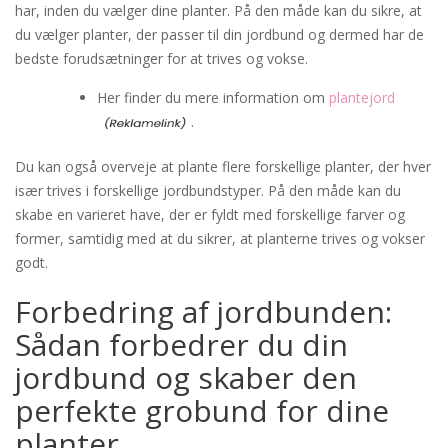
har, inden du vælger dine planter. På den måde kan du sikre, at
du vælger planter, der passer til din jordbund og dermed har de
bedste forudsætninger for at trives og vokse.
Her finder du mere information om
plantejord
.
Du kan også overveje at plante flere forskellige planter, der hver
især trives i forskellige jordbundstyper. På den måde kan du
skabe en varieret have, der er fyldt med forskellige farver og
former, samtidig med at du sikrer, at planterne trives og vokser
godt.
Forbedring af jordbunden:
Sådan forbedrer du din
jordbund og skaber den
perfekte grobund for dine
planter