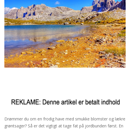
Drømmer du om en frodig have med smukke blomster og lækre
grøntsager? Så er det vigtigt at tage fat på jordbunden først. En