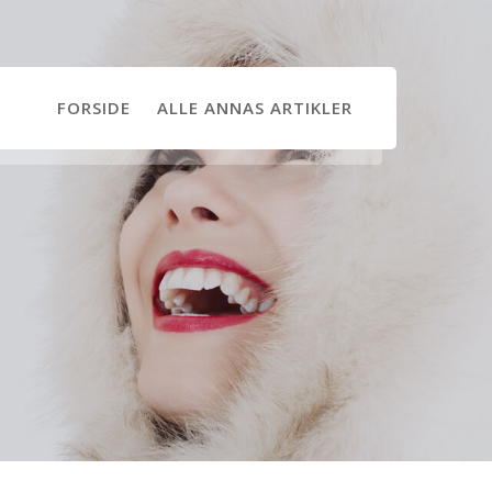
FORSIDE
ALLE ANNAS ARTIKLER