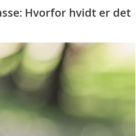
se: Hvorfor hvidt er det