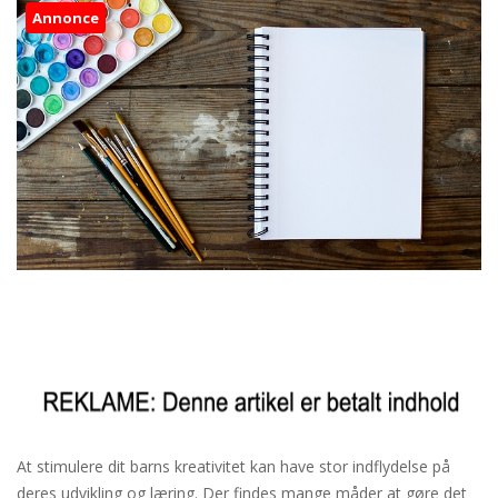
Annonce
At stimulere dit barns kreativitet kan have stor indflydelse på
deres udvikling og læring. Der findes mange måder at gøre det