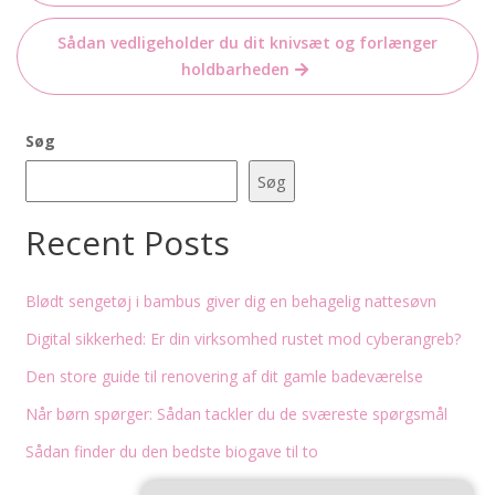
Sådan vedligeholder du dit knivsæt og forlænger
holdbarheden
Søg
Søg
Recent Posts
Blødt sengetøj i bambus giver dig en behagelig nattesøvn
Digital sikkerhed: Er din virksomhed rustet mod cyberangreb?
Den store guide til renovering af dit gamle badeværelse
Når børn spørger: Sådan tackler du de sværeste spørgsmål
Sådan finder du den bedste biogave til to