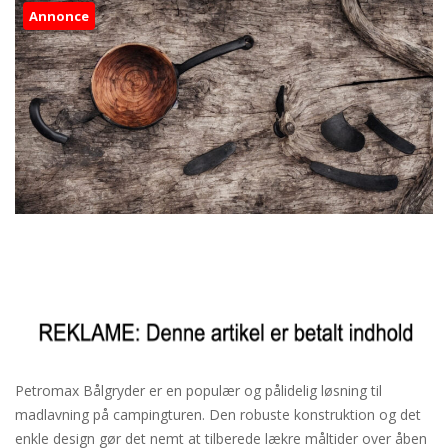
Annonce
Petromax Bålgryder er en populær og pålidelig løsning til
madlavning på campingturen. Den robuste konstruktion og det
enkle design gør det nemt at tilberede lækre måltider over åben