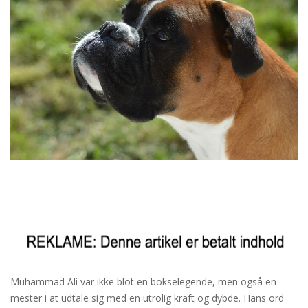
Muhammad Ali var ikke blot en bokselegende, men også en
mester i at udtale sig med en utrolig kraft og dybde. Hans ord