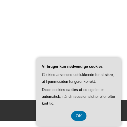
Vi bruger kun nødvendige cookies
Cookies anvendes udelukkende for at sikre,
at hjemmesiden fungerer korrekt.
Disse cookies sættes af os og slettes
automatisk, når din session slutter eller efter
kort tid.
OK