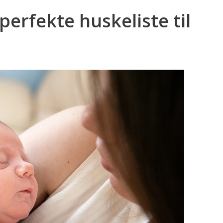
perfekte huskeliste til