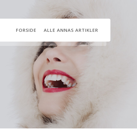
FORSIDE
ALLE ANNAS ARTIKLER