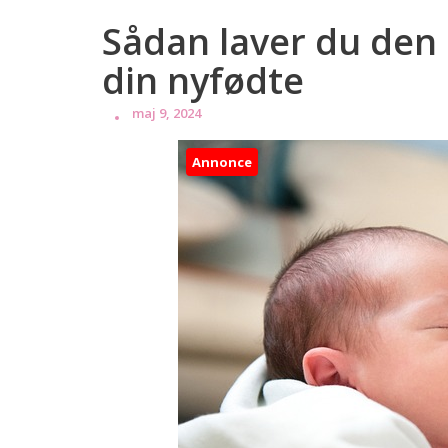
Sådan laver du den 
din nyfødte
maj 9, 2024
Annonce