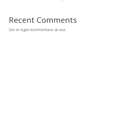
Recent Comments
Der er ingen kommentarer at vise.