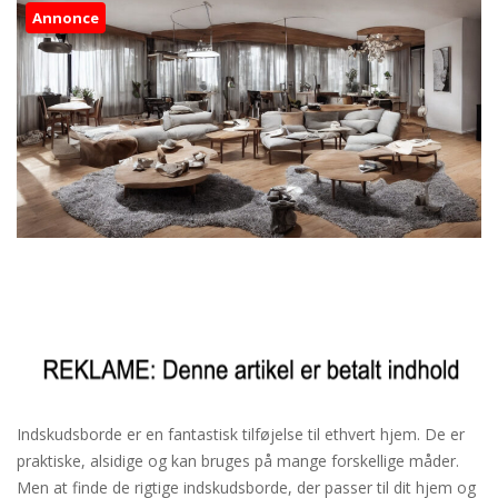
Annonce
Indskudsborde er en fantastisk tilføjelse til ethvert hjem. De er
praktiske, alsidige og kan bruges på mange forskellige måder.
Men at finde de rigtige indskudsborde, der passer til dit hjem og