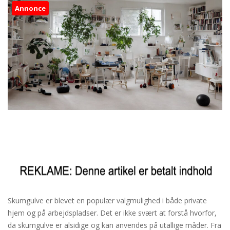
Annonce
Skumgulve er blevet en populær valgmulighed i både private
hjem og på arbejdspladser. Det er ikke svært at forstå hvorfor,
da skumgulve er alsidige og kan anvendes på utallige måder. Fra