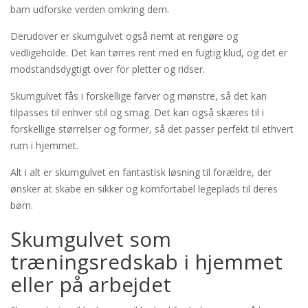
barn udforske verden omkring dem.
Derudover er skumgulvet også nemt at rengøre og
vedligeholde. Det kan tørres rent med en fugtig klud, og det er
modstandsdygtigt over for pletter og ridser.
Skumgulvet fås i forskellige farver og mønstre, så det kan
tilpasses til enhver stil og smag. Det kan også skæres til i
forskellige størrelser og former, så det passer perfekt til ethvert
rum i hjemmet.
Alt i alt er skumgulvet en fantastisk løsning til forældre, der
ønsker at skabe en sikker og komfortabel legeplads til deres
børn.
Skumgulvet som
træningsredskab i hjemmet
eller på arbejdet