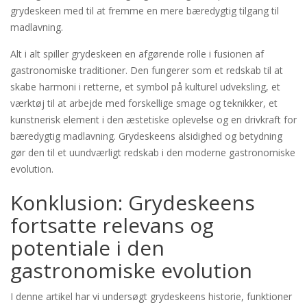
grydeskeen med til at fremme en mere bæredygtig tilgang til
madlavning.
Alt i alt spiller grydeskeen en afgørende rolle i fusionen af
gastronomiske traditioner. Den fungerer som et redskab til at
skabe harmoni i retterne, et symbol på kulturel udveksling, et
værktøj til at arbejde med forskellige smage og teknikker, et
kunstnerisk element i den æstetiske oplevelse og en drivkraft for
bæredygtig madlavning. Grydeskeens alsidighed og betydning
gør den til et uundværligt redskab i den moderne gastronomiske
evolution.
Konklusion: Grydeskeens
fortsatte relevans og
potentiale i den
gastronomiske evolution
I denne artikel har vi undersøgt grydeskeens historie, funktioner