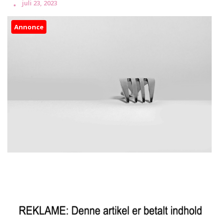
juli 23, 2023
Annonce