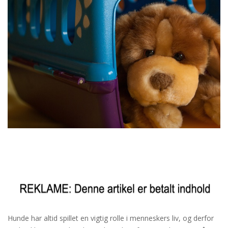
Hunde har altid spillet en vigtig rolle i menneskers liv, og derfor