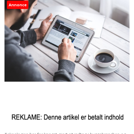
Annonce