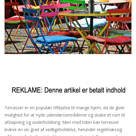
Terrasser er en populær tilføjelse til mange hjem, da de giver
mulighed for at nyde udendørsområderne og skabe et rum til
afslapning og underholdning. Men med tiden kan terrasser
kræve en vis grad af vedligeholdelse, herunder regelmæssig