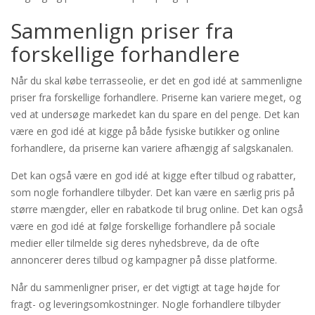
Sammenlign priser fra
forskellige forhandlere
Når du skal købe terrasseolie, er det en god idé at sammenligne
priser fra forskellige forhandlere. Priserne kan variere meget, og
ved at undersøge markedet kan du spare en del penge. Det kan
være en god idé at kigge på både fysiske butikker og online
forhandlere, da priserne kan variere afhængig af salgskanalen.
Det kan også være en god idé at kigge efter tilbud og rabatter,
som nogle forhandlere tilbyder. Det kan være en særlig pris på
større mængder, eller en rabatkode til brug online. Det kan også
være en god idé at følge forskellige forhandlere på sociale
medier eller tilmelde sig deres nyhedsbreve, da de ofte
annoncerer deres tilbud og kampagner på disse platforme.
Når du sammenligner priser, er det vigtigt at tage højde for
fragt- og leveringsomkostninger. Nogle forhandlere tilbyder