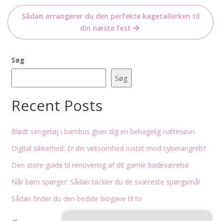
Sådan arrangerer du den perfekte kagetallerken til
din næste fest
Søg
Søg
Recent Posts
Blødt sengetøj i bambus giver dig en behagelig nattesøvn
Digital sikkerhed: Er din virksomhed rustet mod cyberangreb?
Den store guide til renovering af dit gamle badeværelse
Når børn spørger: Sådan tackler du de sværeste spørgsmål
Sådan finder du den bedste biogave til to